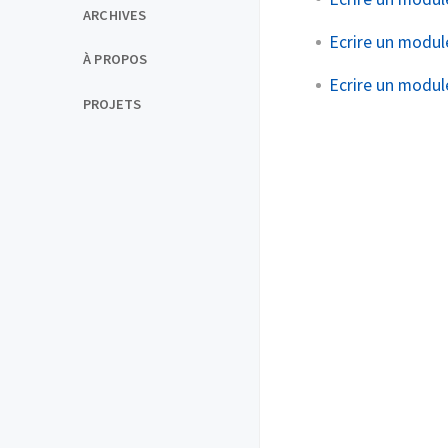
ARCHIVES
Ecrire un module
À PROPOS
Ecrire un module
PROJETS