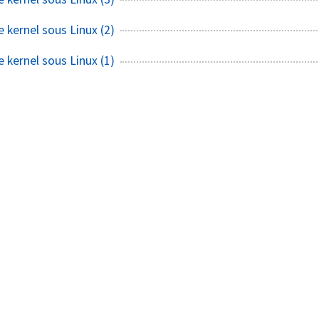
 kernel sous Linux (2)
 kernel sous Linux (1)